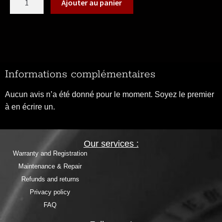
Ajouter au panier
Informations complémentaires
Aucun avis n’a été donné pour le moment. Soyez le premier
à en écrire un.
Our services :
Warranty and Registration
Maintenance & Repair
Refunds and returns
Privacy policy
FAQ