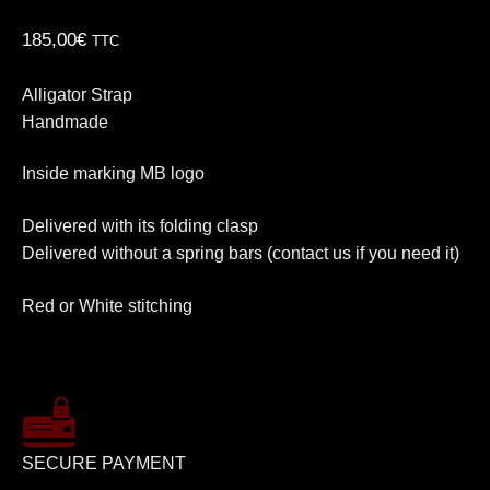
185,00
€
TTC
Alligator Strap
Handmade
Inside marking MB logo
Delivered with its folding clasp
Delivered without a spring bars (contact us if you need it)
Red or White stitching
SECURE PAYMENT