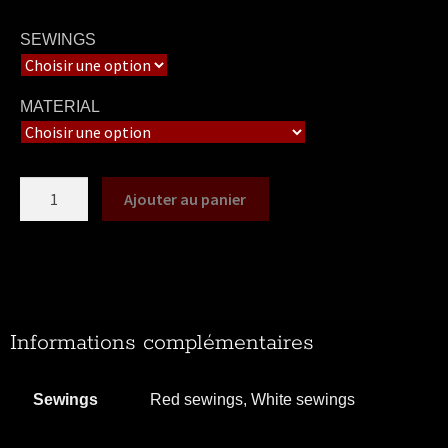
SEWINGS
MATERIAL
Ajouter au panier
Informations complémentaires
Sewings
Red sewings, White sewings