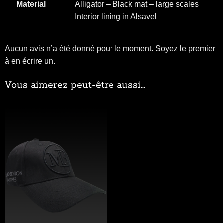
Material
Alligator – Black mat – large scales
Interior lining in Alsavel
Aucun avis n’a été donné pour le moment. Soyez le premier
à en écrire un.
Vous aimerez peut-être aussi…