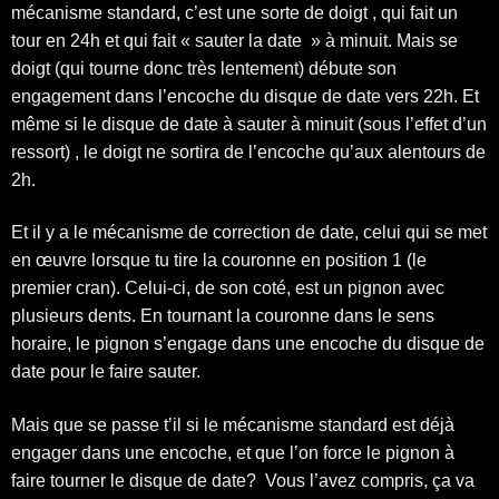
mécanisme standard, c’est une sorte de doigt , qui fait un
tour en 24h et qui fait « sauter la date » à minuit. Mais se
doigt (qui tourne donc très lentement) débute son
engagement dans l’encoche du disque de date vers 22h. Et
même si le disque de date à sauter à minuit (sous l’effet d’un
ressort) , le doigt ne sortira de l’encoche qu’aux alentours de
2h.
Et il y a le mécanisme de correction de date, celui qui se met
en œuvre lorsque tu tire la couronne en position 1 (le
premier cran). Celui-ci, de son coté, est un pignon avec
plusieurs dents. En tournant la couronne dans le sens
horaire, le pignon s’engage dans une encoche du disque de
date pour le faire sauter.
Mais que se passe t’il si le mécanisme standard est déjà
engager dans une encoche, et que l’on force le pignon à
faire tourner le disque de date? Vous l’avez compris, ça va