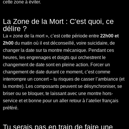
cette zone à éviter.
La Zone de la Mort : C'est quoi, ce
délire ?
La « zone de la mort », c’est cette période entre
22h00 et
2h00
du matin où il est déconseillé, voire suicidaire, de
changer la date sur ta montre mécanique. Pendant ces
heures, les engrenages et doigts qui orchestrent le
changement de date sont en pleine action. Forcer un
changement de date durant ce moment, c’est comme
interrompre un concert – tu risques de casser l’ambiance (et
la montre). Les composants peuvent se désynchroniser, se
briser ou se bloquer, te laissant avec une montre hors-
service et et bonne pour un aller retour à l’atelier français
préféré.
Tu serais pas en train de faire une