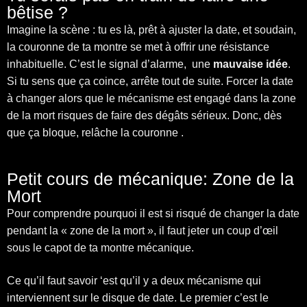
bêtise ?
Imagine la scène : tu es là, prêt à ajuster la date, et soudain,
la couronne de ta montre se met à offrir une résistance
inhabituelle. C’est le signal d’alarme, une
mauvaise idée
.
Si tu sens que ça coince, arrête tout de suite. Forcer la date
à changer alors que le mécanisme est engagé dans la zone
de la mort risques de faire des dégâts sérieux. Donc, dès
que ça bloque, relâche la couronne .
Petit cours de mécanique: Zone de la
Mort
Pour comprendre pourquoi il est si risqué de changer la date
pendant la « zone de la mort », il faut jeter un coup d’œil
sous le capot de ta montre mécanique.
Ce qu’il faut savoir ‘est qu’il y a deux mécanisme qui
interviennent sur le disque de date. Le premier c’est le