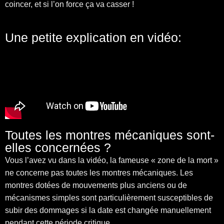
coincer, et si l’on force ça va casser !
Une petite explication en vidéo:
Toutes les montres mécaniques sont-
elles concernées ?
Vous l’avez vu dans la vidéo, la fameuse « zone de la mort »
ne concerne pas toutes les montres mécaniques. Les
montres dotées de mouvements plus anciens ou de
mécanismes simples sont particulièrement susceptibles de
subir des dommages si la date est changée manuellement
pendant cette période critique.