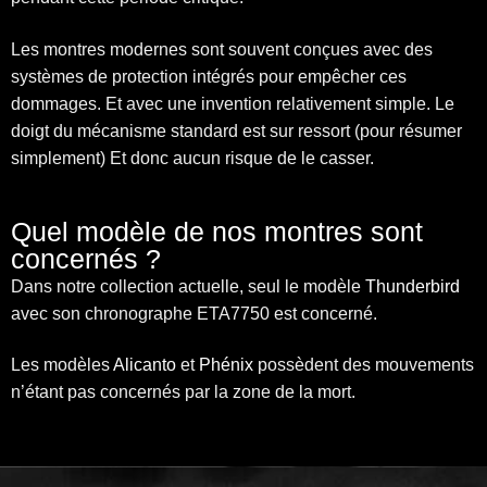
Les montres modernes sont souvent conçues avec des
systèmes de protection intégrés pour empêcher ces
dommages. Et avec une invention relativement simple. Le
doigt du mécanisme standard est sur ressort (pour résumer
simplement) Et donc aucun risque de le casser.
Quel modèle de nos montres sont
concernés ?
Dans notre collection actuelle, seul le modèle
Thunderbird
avec son chronographe ETA7750 est concerné.
Les modèles
Alicanto
et
Phénix
possèdent des mouvements
n’étant pas concernés par la zone de la mort.