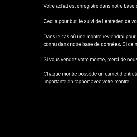
Votre achat est enregistré dans notre bas
Ceci à pour but, le suivi de l’entretien de vo
Dans le cas où une montre reviendrai pour
connu dans notre base de données. Si ce n’
Si vous vendez votre montre, merci de nous
Chaque montre possède un carnet d’entreti
importante en rapport avec votre montre.