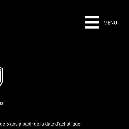
MENU
ts.
de 5 ans à partir de la date d’achat, quel