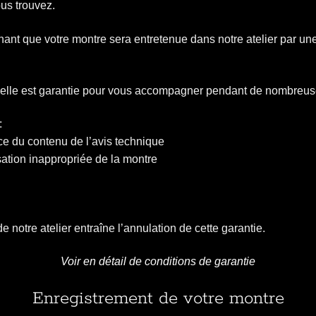
us trouvez.
chant que votre montre sera entretenue dans notre atelier par u
ar elle est garantie pour vous accompagner pendant de nombreus
:
 du contenu de l’avis technique
ation inappropriée de la montre
e notre atelier entraîne l’annulation de cette garantie.
V
oir en détail de conditions de garantie
Enregistrement de votre montre