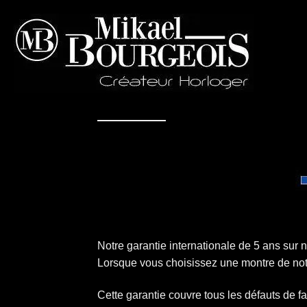
Notre garantie internationale de 5 ans sur n
Lorsque vous choisissez une montre de not
Cette garantie couvre tous les défauts de fa