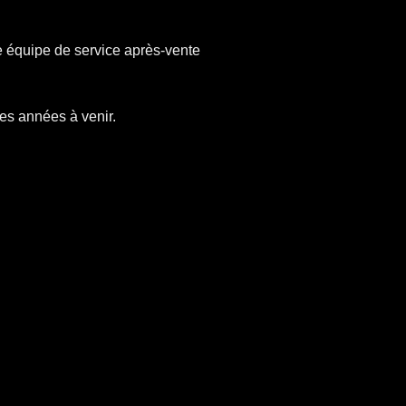
ne équipe de service après-vente
es années à venir.