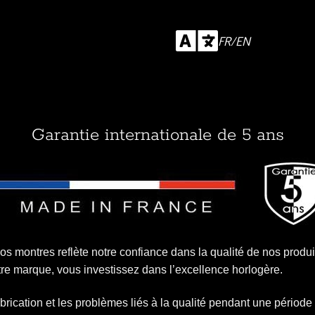
FR/EN
Garantie internationale de 5 ans
os montres reflète notre confiance dans la qualité de nos produi
re marque, vous investissez dans l’excellence horlogère.
brication et les problèmes liés à la qualité pendant une période 