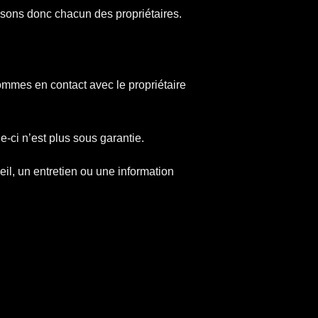
sons donc chacun des propriétaires.
mmes en contact avec le propriétaire
-ci n’est plus sous garantie.
l, un entretien ou une information