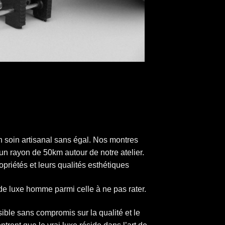
 soin artisanal sans égal. Nos montres
un rayon de 50km autour de notre atelier.
priétés et leurs qualités esthétiques
 de luxe homme parmi celle à ne pas rater.
ible sans compromis sur la qualité et le