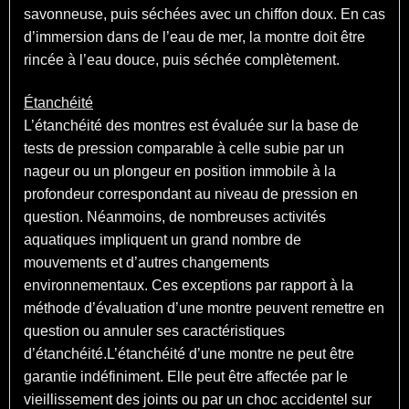
savonneuse, puis séchées avec un chiffon doux. En cas
d’immersion dans de l’eau de mer, la montre doit être
rincée à l’eau douce, puis séchée complètement.
Étanchéité
L’étanchéité des montres est évaluée sur la base de
tests de pression comparable à celle subie par un
nageur ou un plongeur en position immobile à la
profondeur correspondant au niveau de pression en
question. Néanmoins, de nombreuses activités
aquatiques impliquent un grand nombre de
mouvements et d’autres changements
environnementaux. Ces exceptions par rapport à la
méthode d’évaluation d’une montre peuvent remettre en
question ou annuler ses caractéristiques
d’étanchéité.L’étanchéité d’une montre ne peut être
garantie indéfiniment. Elle peut être affectée par le
vieillissement des joints ou par un choc accidentel sur