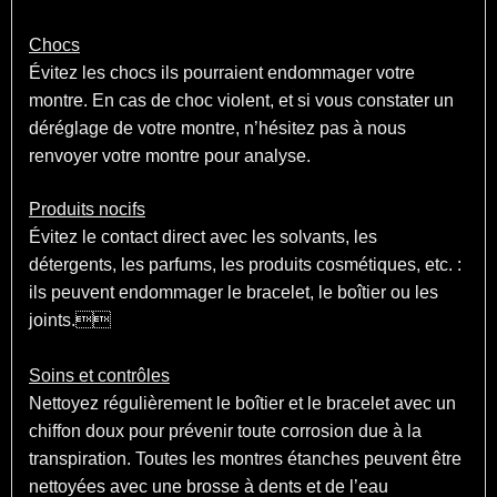
Chocs
Évitez les chocs ils pourraient endommager votre
montre. En cas de choc violent, et si vous constater un
déréglage de votre montre, n’hésitez pas à nous
renvoyer votre montre pour analyse.
Produits nocifs
Évitez le contact direct avec les solvants, les
détergents, les parfums, les produits cosmétiques, etc. :
ils peuvent endommager le bracelet, le boîtier ou les
joints.
Soins et contrôles
Nettoyez régulièrement le boîtier et le bracelet avec un
chiffon doux pour prévenir toute corrosion due à la
transpiration. Toutes les montres étanches peuvent être
nettoyées avec une brosse à dents et de l’eau