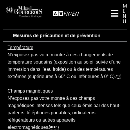
M
E
FR/EN
N
U
Mesures de précaution et de prévention
Température
N’exposez pas votre montre à des changements de
température soudains (exposition au soleil suivie d’une
immersion dans l’eau froide) ou à des températures
extrêmes (supérieures à 60° C ou inférieures à 0° C).
Champs magnétiques
N’exposez pas votre montre à des champs
magnétiques intenses tels que ceux émis par des haut-
parleurs, téléphones portables, ordinateurs,
réfrigérateurs ou autres appareils
électromagnétiques.