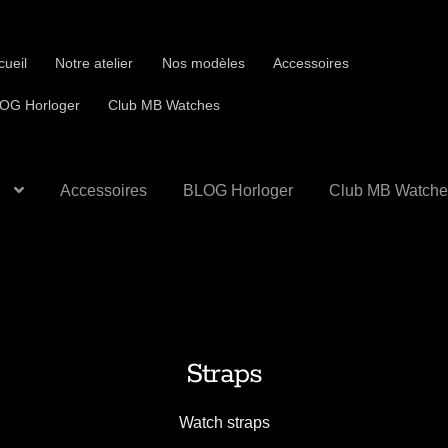
cueil
Notre atelier
Nos modèles
Accessoires
OG Horloger
Club MB Watches
Accessoires
BLOG Horloger
Club MB Watche
Straps
Watch straps