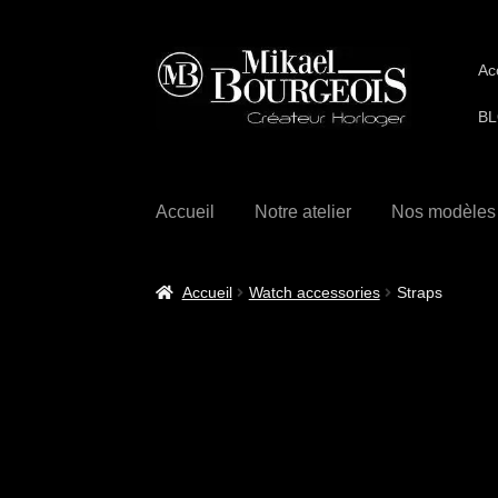
Ac
BL
Accueil
Notre atelier
Nos modèles
Accueil
Watch accessories
Straps