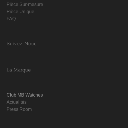
Pièce Sur-mesure
Pièce Unique
FAQ
Suivez-Nous
La Marque
Club MB Watches
Actualités
Press Room