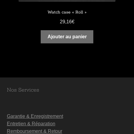
Watch case « Roll »
29,16
€
Ajouter au panier
Nos Services
Garantie & Enregistrement
Entretien & Réparation
Remboursement & Retour