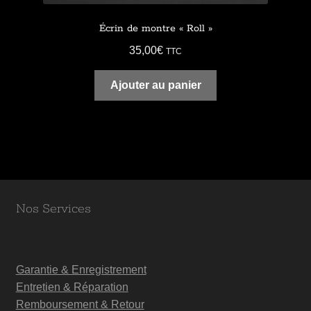
Écrin de montre « Roll »
35,00
€
TTC
Ajouter au panier
Nos Services
Garantie & Enregistrement
Entretien & Réparation
Remboursement & Retour