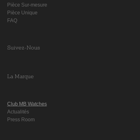
Pièce Sur-mesure
Pièce Unique
FAQ
Suivez-Nous
La Marque
Club MB Watches
Actualités
Press Room