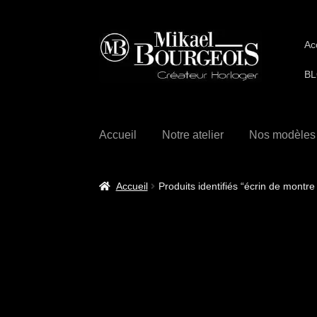
Ac
BL
Accueil
Notre atelier
Nos modèles
Accueil
Produits identifiés “écrin de montre