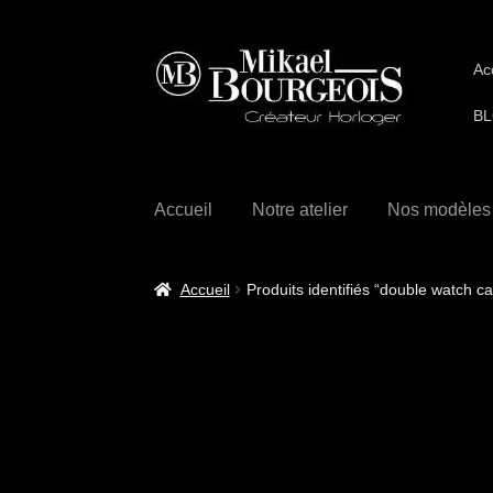
Ac
BL
Accueil
Notre atelier
Nos modèles
Accueil
Produits identifiés “double watch ca