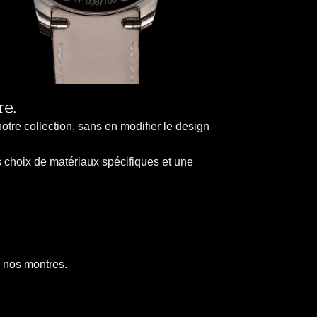
re.
tre collection, sans en modifier le design
s choix de matériaux spécifiques et une
 nos montres.