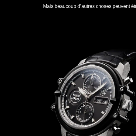
Mais beaucoup d’autres choses peuvent êtres 