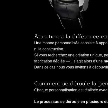
Attention à la différence e
Une montre personnalisée consiste à appose
ni la construction.
Si vous recherchez une création unique, pe
fabrication dédiée — il s’agit alors d’une
mo
Dans ce cas nous vous invitons à découvri
Comment se déroule la pers
Chaque personnalisation est réalisée avec
Le processus se déroule en plusieurs ét