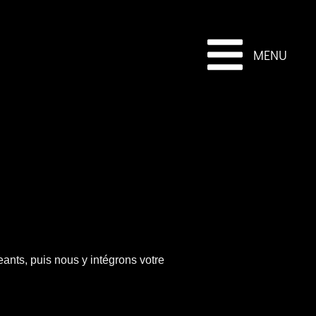
MENU
eants, puis nous y intégrons votre