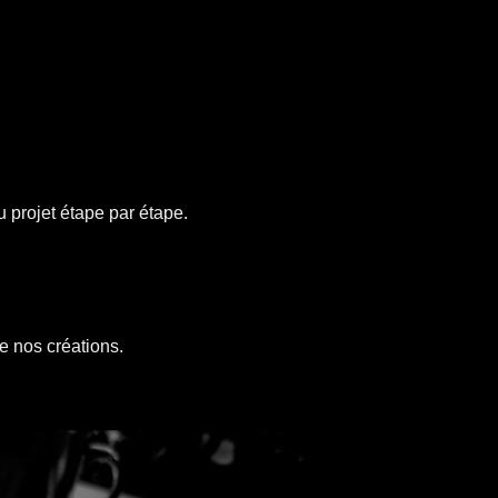
 projet étape par étape.
e nos créations.