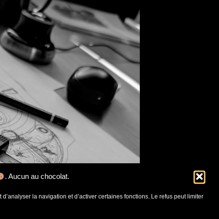
. Aucun au chocolat.
d’analyser la navigation et d’activer certaines fonctions. Le refus peut limiter