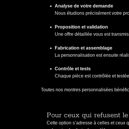
Analyse de votre demande
Nous étudions précisément votre proj
Proposition et validation
Une offre détaillée vous est transmi
Fabrication et assemblage
La personnalisation est ensuite réal
Contrôle et tests
Chaque pièce est contrôlée et testée
Toutes nos montres personnalisées bénéfi
Pour ceux qui refusent le
Cette option s’adresse à celles et ceux qu