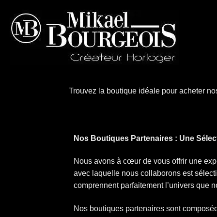
Trouvez la boutique idéale pour acheter n
Nos Boutiques Partenaires : Une Sélec
Nous avons à cœur de vous offrir une expé
avec laquelle nous collaborons est sélec
comprennent parfaitement l’univers que n
Nos boutiques partenaires sont composée