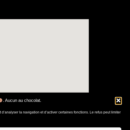
. Aucun au chocolat.
d’analyser la navigation et d’activer certaines fonctions. Le refus peut limiter