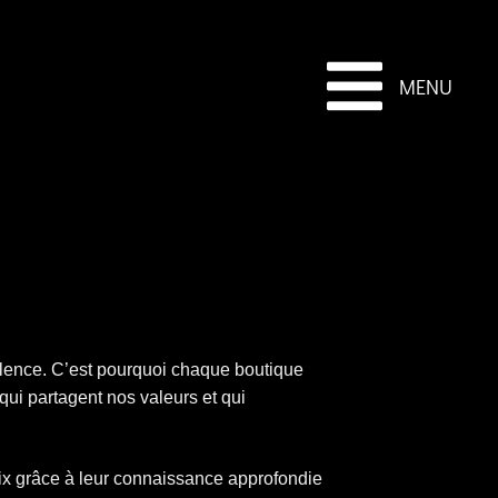
MENU
ellence. C’est pourquoi chaque boutique
ui partagent nos valeurs et qui
x grâce à leur connaissance approfondie