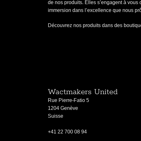
de nos produits. Elles s’engagent à vous of
immersion dans l’excellence que nous pr
Découvrez nos produits dans des boutiques 
Wactmakers United
Rue Pierre-Fatio 5
1204 Genève
Suisse
+41 22 700 08 94