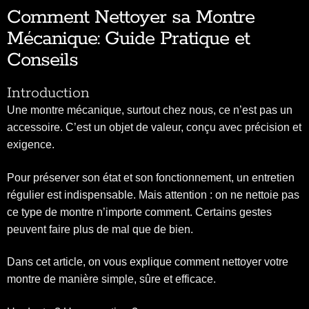
Comment Nettoyer sa Montre
Mécanique: Guide Pratique et
Conseils
Introduction
Une montre mécanique, surtout chez nous, ce n’est pas un
accessoire. C’est un objet de valeur, conçu avec précision et
exigence.
Pour préserver son état et son fonctionnement, un entretien
régulier est indispensable. Mais attention : on ne nettoie pas
ce type de montre n’importe comment. Certains gestes
peuvent faire plus de mal que de bien.
Dans cet article, on vous explique comment nettoyer votre
montre de manière simple, sûre et efficace.