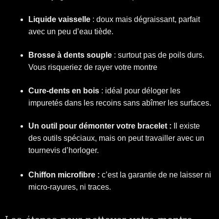
Liquide vaisselle
: doux mais dégraissant, parfait
avec un peu d’eau tiède.
Brosse à dents souple
: surtout pas de poils durs.
Vous risqueriez de rayer votre montre
Cure-dents en bois
: idéal pour déloger les
impuretés dans les recoins sans abîmer les surfaces.
Un outil pour démonter votre bracelet :
Il existe
des outils spéciaux, mais on peut travailler avec un
tournevis d’horloger.
Chiffon microfibre :
c’est la garantie de ne laisser ni
micro-rayures, ni traces.