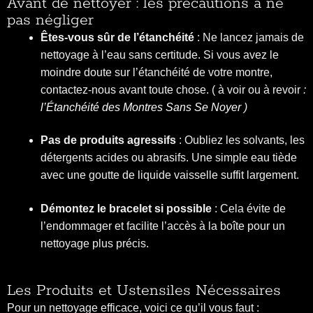
Avant de nettoyer : les précautions à ne
pas négliger
Êtes-vous sûr de l’étanchéité
: Ne lancez jamais de
nettoyage à l’eau sans certitude. Si vous avez le
moindre doute sur l’étanchéité de votre montre,
contactez-nous avant toute chose. ( à voir ou à revoir
:
l’Étanchéité des Montres Sans Se Noyer
)
Pas de produits agressifs
: Oubliez les solvants, les
détergents acides ou abrasifs. Une simple eau tiède
avec une goutte de liquide vaisselle suffit largement.
Démontez le bracelet si possible
: Cela évite de
l’endommager et facilite l’accès à la boîte pour un
nettoyage plus précis.
Les Produits et Ustensiles Nécessaires
Pour un nettoyage efficace, voici ce qu’il vous faut :