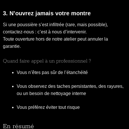
3. N’ouvrez jamais votre montre
Si une poussière s’est infiltrée (rare, mais possible),
contactez-nous : c’est à nous d’intervenir.
Toute ouverture hors de notre atelier peut annuler la
garantie.
Quand faire appel à un professionnel ?
Vous n’êtes pas sûr de l’étanchéité
Vous observez des taches persistantes, des rayures,
ou un besoin de nettoyage interne
Vous préférez éviter tout risque
En résumé