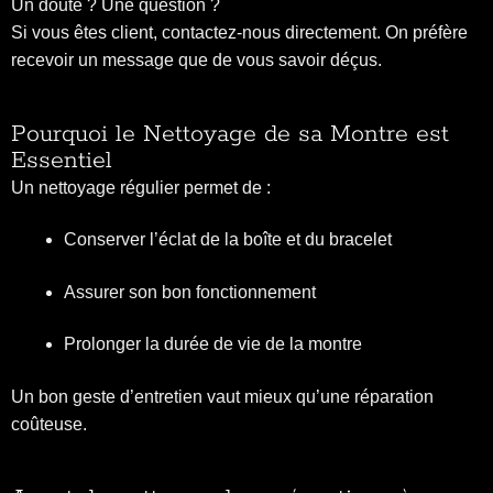
Un doute ? Une question ?
Si vous êtes client, contactez-nous directement. On préfère
recevoir un message que de vous savoir déçus.
Pourquoi le Nettoyage de sa Montre est
Essentiel
Un nettoyage régulier permet de :
Conserver l’éclat de la boîte et du bracelet
Assurer son bon fonctionnement
Prolonger la durée de vie de la montre
Un bon geste d’entretien vaut mieux qu’une réparation
coûteuse.