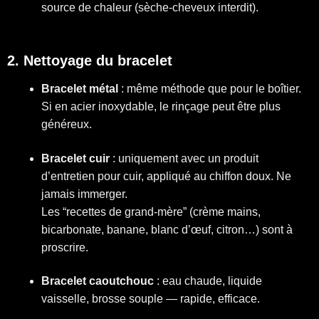
source de chaleur (sèche-cheveux interdit).
2. Nettoyage du bracelet
Bracelet métal
: même méthode que pour le boîtier.
Si en acier inoxydable, le rinçage peut être plus
généreux.
Bracelet cuir
: uniquement avec un produit
d’entretien pour cuir, appliqué au chiffon doux. Ne
jamais immerger.
Les “recettes de grand-mère” (crème mains,
bicarbonate, banane, blanc d’œuf, citron…) sont à
proscrire.
Bracelet caoutchouc
: eau chaude, liquide
vaisselle, brosse souple — rapide, efficace.